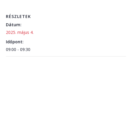
RÉSZLETEK
Dátum:
2025. május 4.
Időpont:
09:00 - 09:30