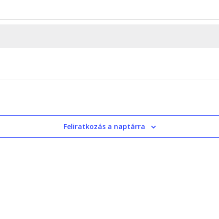
Feliratkozás a naptárra