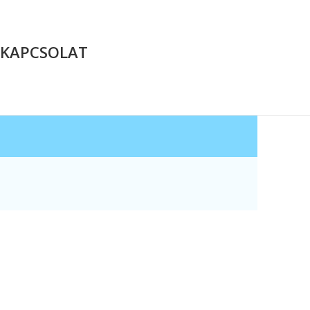
KAPCSOLAT